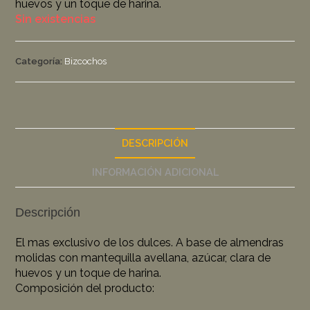
huevos y un toque de harina.
Sin existencias
Categoría:
Bizcochos
DESCRIPCIÓN
INFORMACIÓN ADICIONAL
Descripción
El mas exclusivo de los dulces. A base de almendras
molidas con mantequilla avellana, azúcar, clara de
huevos y un toque de harina.
Composición del producto: