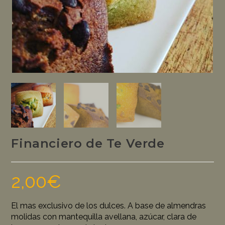
Financiero de Te Verde
2,00
€
El mas exclusivo de los dulces. A base de almendras
molidas con mantequilla avellana, azúcar, clara de